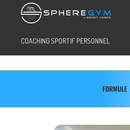
COACHING SPORTIF PERSONNEL
FORMULE