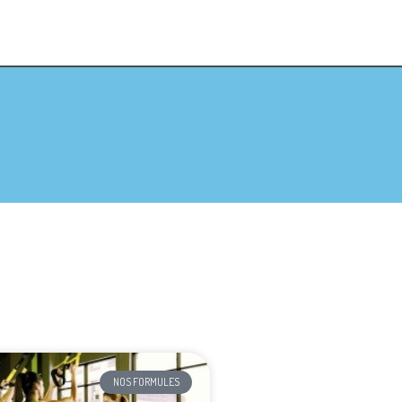
NOS FORMULES