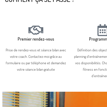
Premier rendez-vous
Programm
Prise de rendez-vous et séance bilan avec
Définition des object
votre coach. Contactez-moi grâce au
planning d'entraîneme
formulaire ou par téléphone et demandez
vos disponibilités. Ch
votre séance bilan gratuite
fitness en fonct
d'entraîn