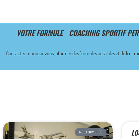
VOTRE FORMULE
COACHING SPORTIF PE
Contactez moi pour vous informer des formules possibles et de leur mi
LO
NOS FORMULES