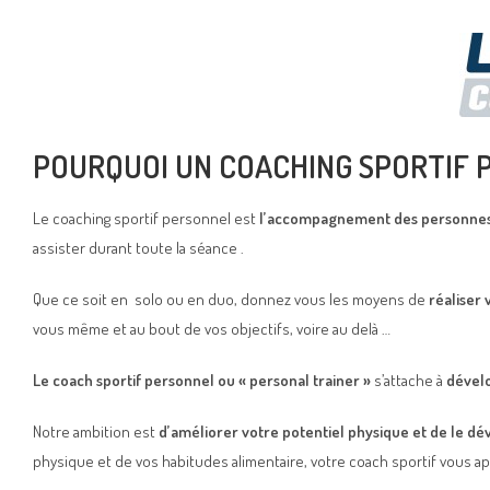
POURQUOI UN COACHING SPORTIF 
Le coaching sportif personnel est
l’accompagnement des personne
assister durant toute la séance .
Que ce soit en solo ou en duo, donnez vous les moyens de
réaliser 
vous même et au bout de vos objectifs, voire au delà …
Le coach sportif personnel ou « personal trainer »
s’attache à
dévelo
Notre ambition est
d’améliorer votre potentiel physique et de le 
physique et de vos habitudes alimentaire, votre coach sportif vous a