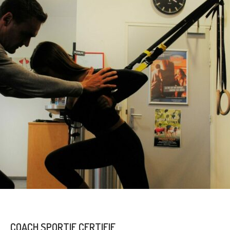
COACH SPORTIF CERTIFIE