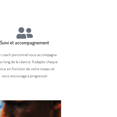
Suivi et accompagnement
e coach personnel vous accompagne
au long de la séance. Il adapte chaque
nce en fonction de votre niveau et
vous encourage à progresser