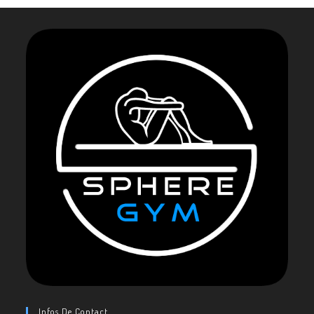
Infos De Contact