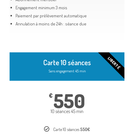
Engagement minimum 3 mois
Paiement par prélèvement automatique
Annulation à moins de 24h : séance due
LIBERTÉ
Carte 10 séances
Sans engagement 45 min
550
€
10 séances 45 min
Carte 10 séances
550€