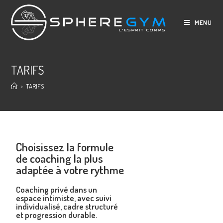
MENU
TARIFS
>
TARIFS
Choisissez la formule
de coaching la plus
adaptée à votre rythme
Coaching privé dans un
espace intimiste, avec suivi
individualisé, cadre structuré
et progression durable.