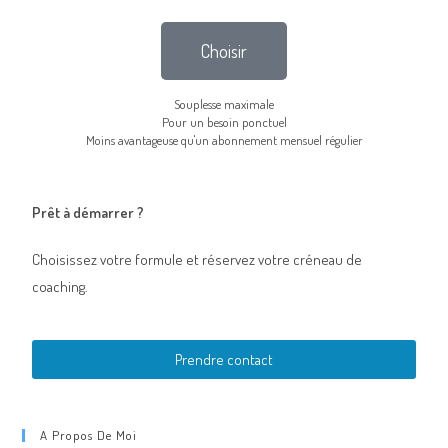
Choisir
Souplesse maximale
Pour un besoin ponctuel
Moins avantageuse qu'un abonnement mensuel régulier
Prêt à démarrer ?
Choisissez votre formule et réservez votre créneau de
coaching.
Prendre contact
A Propos De Moi