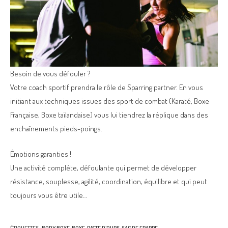
Besoin de vous défouler ?
Votre coach sportif prendra le rôle de Sparring partner. En vous
initiant aux techniques issues des sport de combat (Karaté, Boxe
Française, Boxe taïlandaise) vous lui tiendrez la réplique dans des
enchaînements pieds-poings.
Émotions garanties !
Une activité compléte, défoulante qui permet de développer
résistance, souplesse, agilité, coordination, équilibre et qui peut
toujours vous être utile…