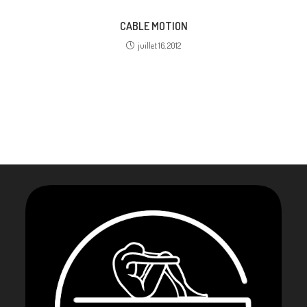
CABLE MOTION
juillet 16, 2012