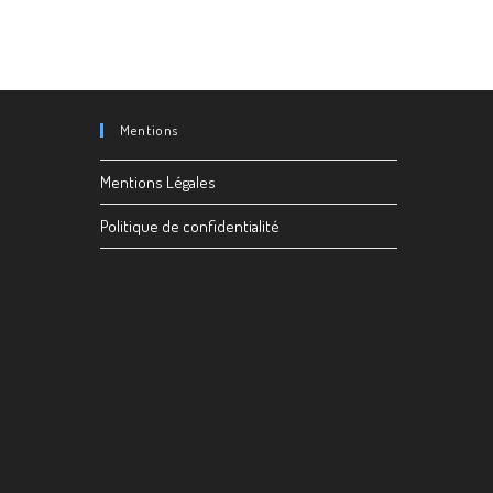
Mentions
Mentions Légales
Politique de confidentialité