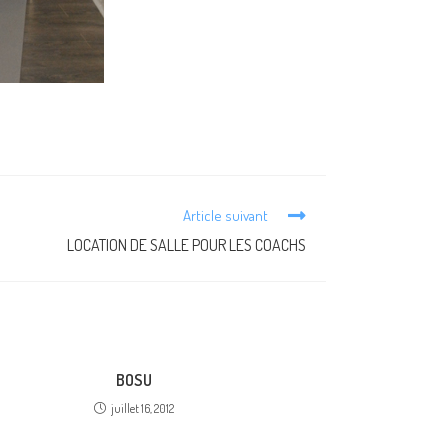
Article suivant
LOCATION DE SALLE POUR LES COACHS
BOSU
juillet 16, 2012